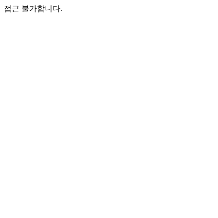
접근 불가합니다.