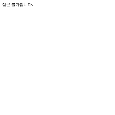
접근 불가합니다.