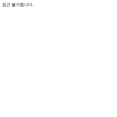
접근 불가합니다.