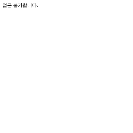
접근 불가합니다.