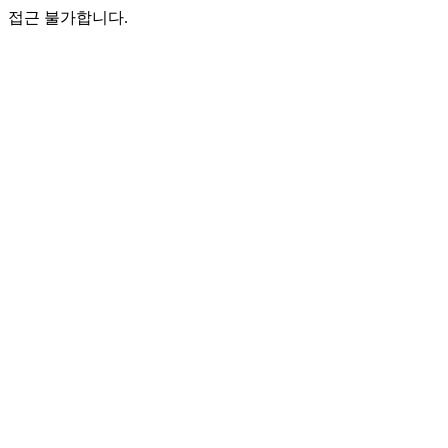
접근 불가합니다.