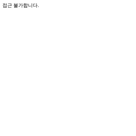
접근 불가합니다.