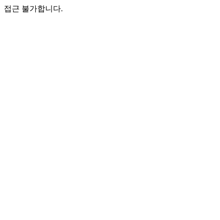
접근 불가합니다.