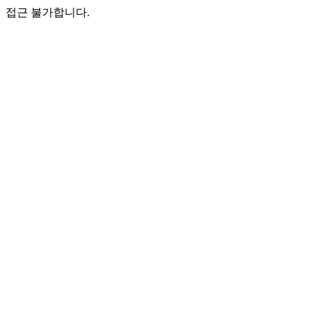
접근 불가합니다.