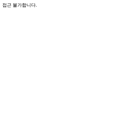
접근 불가합니다.