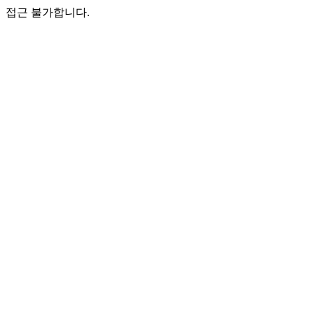
접근 불가합니다.