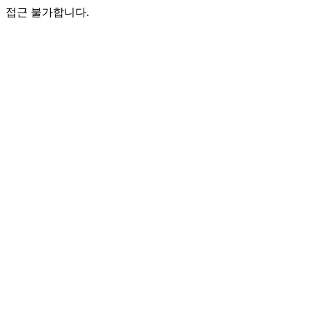
접근 불가합니다.