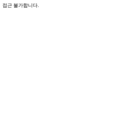
접근 불가합니다.