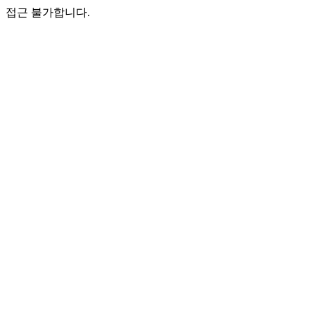
접근 불가합니다.