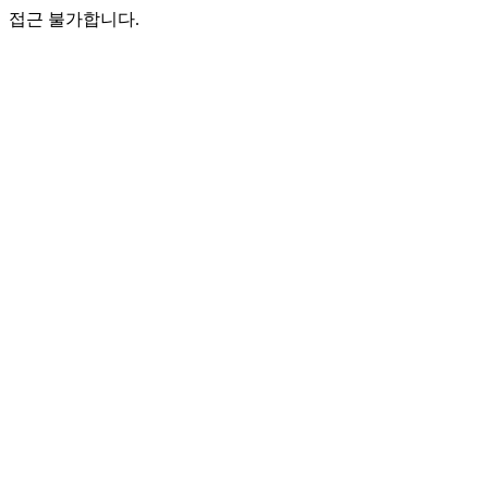
접근 불가합니다.