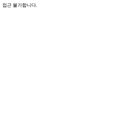
접근 불가합니다.