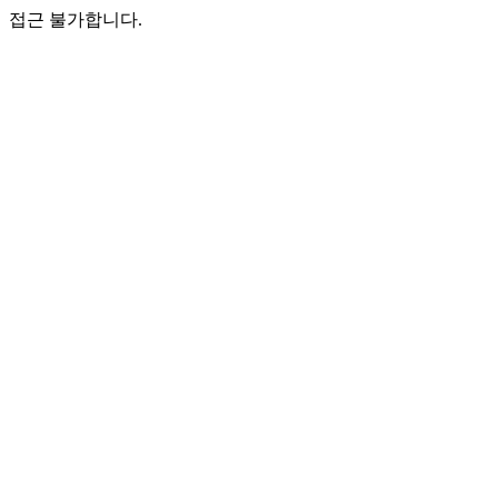
접근 불가합니다.