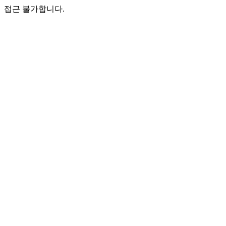
접근 불가합니다.