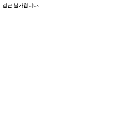
접근 불가합니다.