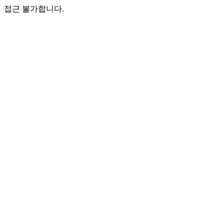
접근 불가합니다.