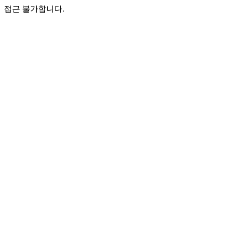
접근 불가합니다.