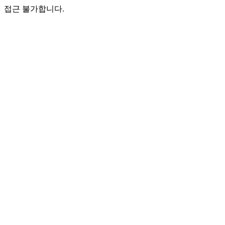
접근 불가합니다.