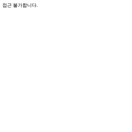
접근 불가합니다.