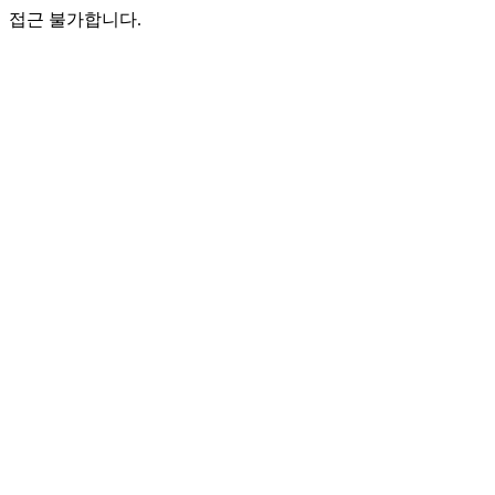
접근 불가합니다.