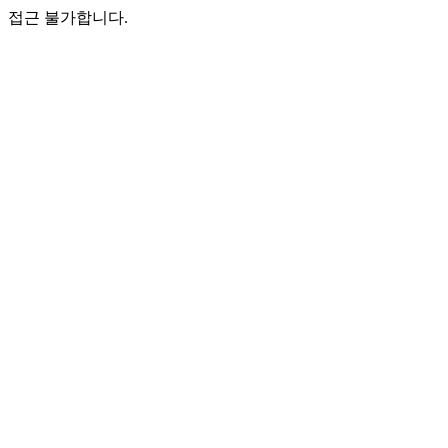
접근 불가합니다.