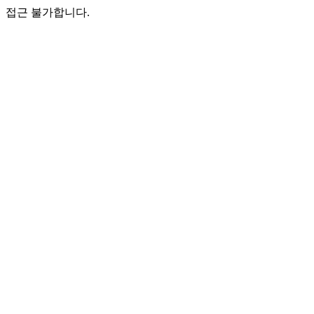
접근 불가합니다.