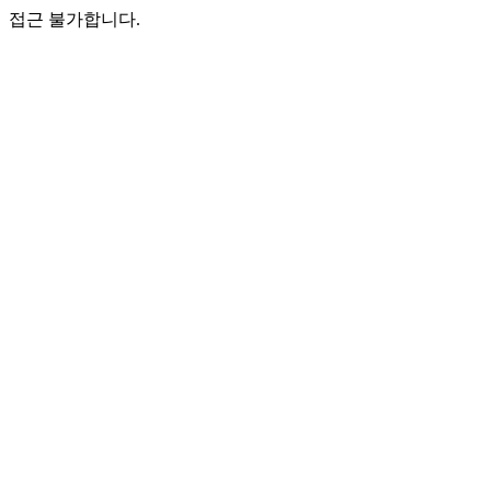
접근 불가합니다.