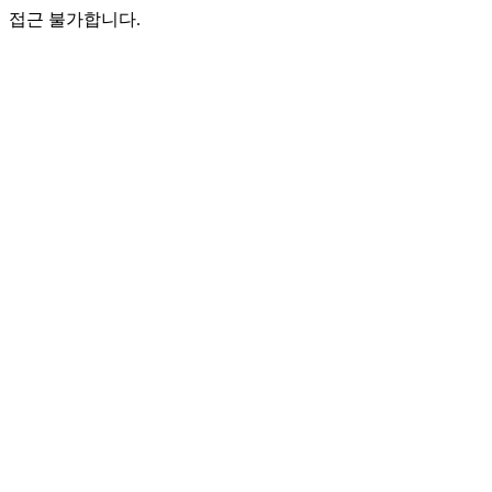
접근 불가합니다.