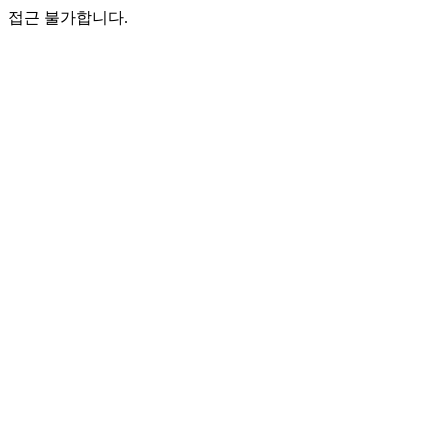
접근 불가합니다.