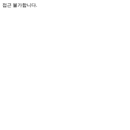
접근 불가합니다.