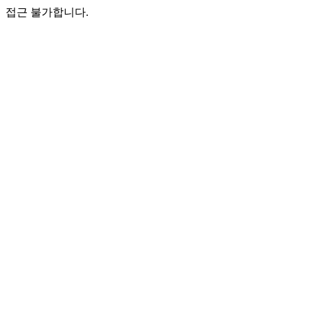
접근 불가합니다.