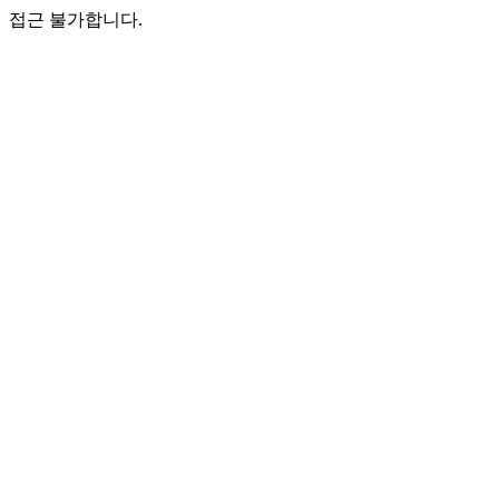
접근 불가합니다.