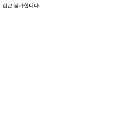
접근 불가합니다.