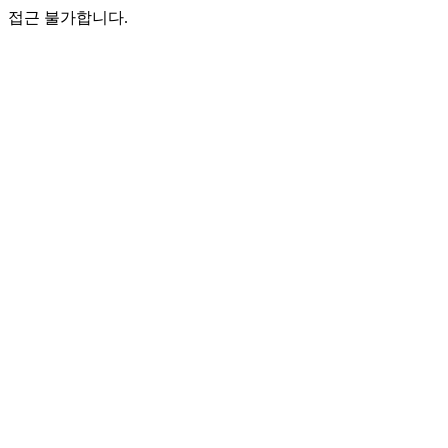
접근 불가합니다.