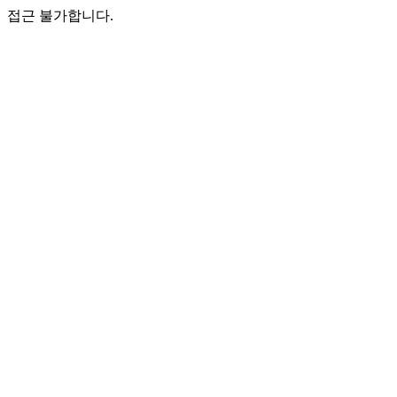
접근 불가합니다.