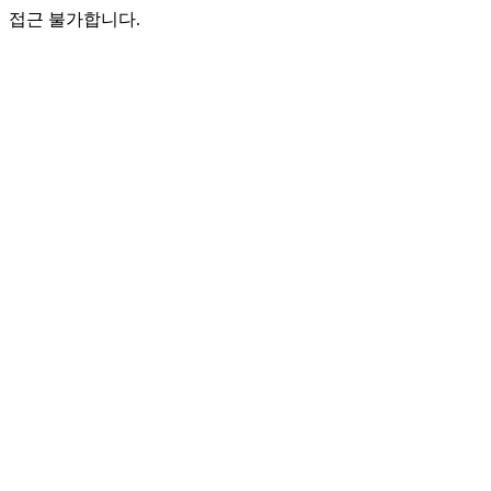
접근 불가합니다.