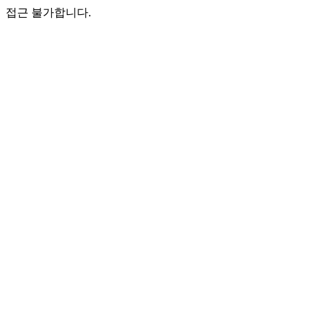
접근 불가합니다.