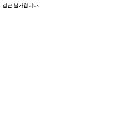
접근 불가합니다.