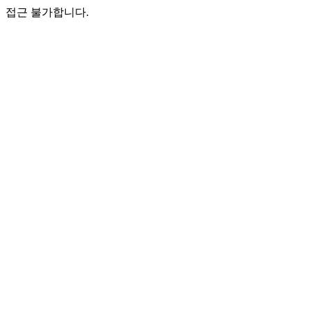
접근 불가합니다.