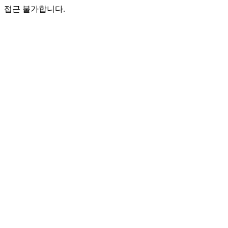
접근 불가합니다.