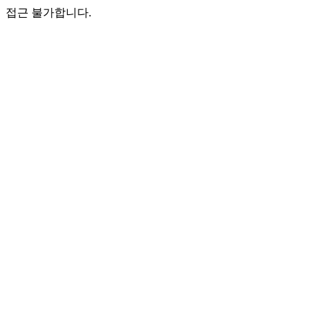
접근 불가합니다.