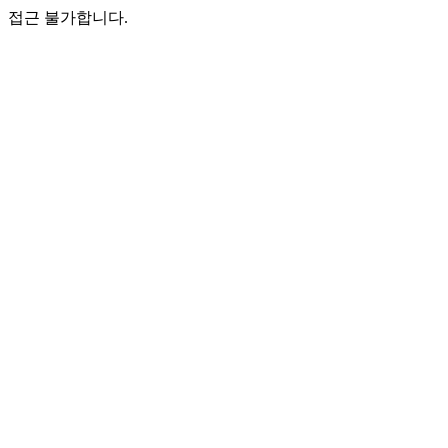
접근 불가합니다.