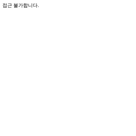
접근 불가합니다.