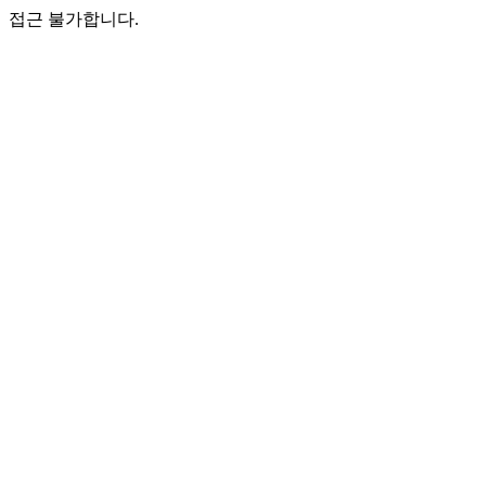
접근 불가합니다.