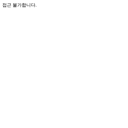
접근 불가합니다.