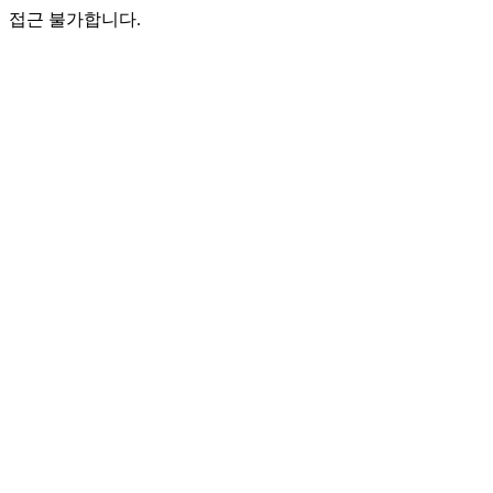
접근 불가합니다.