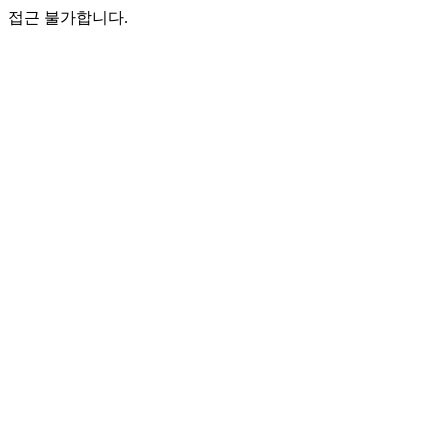
접근 불가합니다.