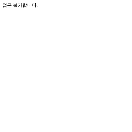
접근 불가합니다.