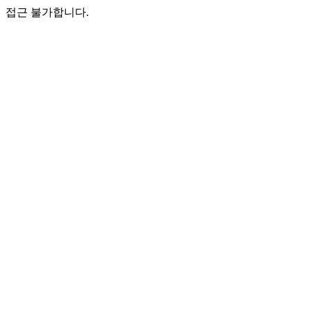
접근 불가합니다.