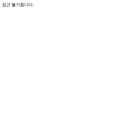
접근 불가합니다.