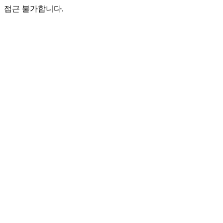
접근 불가합니다.